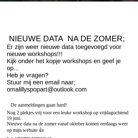
NIEUWE DATA NA DE ZOMER;
Er zijn weer nieuwe data toegevoegd voor
nieuwe workshops!!!
Kijk onder het kopje workshops en geef je
op...
Heb je vragen?
Stuur mij een email naar;
omalillyspopart@outlook.com
De aanmeldingen gaan hard!
Nog 2 plekjes vrij voor een leuke workshop op vrijdagochtend
19 juni
Nieuwe data na de zomer vanaf oktober komen eerdaags weer
op mijn website 👍